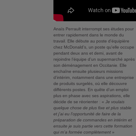
Anaïs Perrault interrompt ses études pour
entrer rapidement dans le monde du
travail. Elle débute au poste d'équipière
chez McDonald’s, un poste qu'elle occupe
pendant deux ans et demi, avant de
rejoindre l’équipe d’un supermarché après
son déménagement en Occitanie. Elle
enchaîne ensuite plusieurs missions
d’intérim, notamment dans une entreprise
de produits surgelés, où elle découvre
différents postes. En quête d’un emploi
plus en phase avec ses aspirations, elle
décide de se réorienter : «
Je voulais
quelque chose de plus fixe et plus stable
et j'ai eu l'opportunité de faire de la
préparation de commandes en intérim et
ensuite je suis partie vers cette formation
qui m'a formée complètement
»