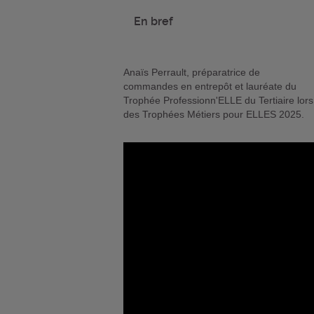
En bref
Anaïs Perrault, préparatrice de
commandes en entrepôt et lauréate du
Trophée Professionn'ELLE du Tertiaire lors
des Trophées Métiers pour ELLES 2025.