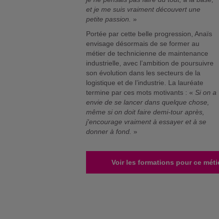
et je me suis vraiment découvert une
petite passion.
»
Portée par cette belle progression, Anaïs
envisage désormais de se former au
métier de technicienne de maintenance
industrielle, avec l’ambition de poursuivre
son évolution dans les secteurs de la
logistique et de l’industrie. La lauréate
termine par ces mots motivants : «
Si on a
envie de se lancer dans quelque chose,
même si on doit faire demi-tour après,
j'encourage vraiment à essayer et à se
donner à fond.
»
Voir les formations pour ce méti