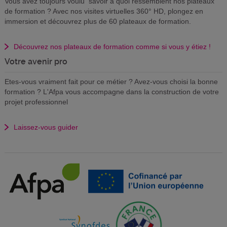
Vous avez toujours voulu savoir à quoi ressemblent nos plateaux
de formation ? Avec nos visites virtuelles 360° HD, plongez en
immersion et découvrez plus de 60 plateaux de formation.
Découvrez nos plateaux de formation comme si vous y étiez !
Votre avenir pro
Etes-vous vraiment fait pour ce métier ? Avez-vous choisi la bonne
formation ? L'Afpa vous accompagne dans la construction de votre
projet professionnel
Laissez-vous guider