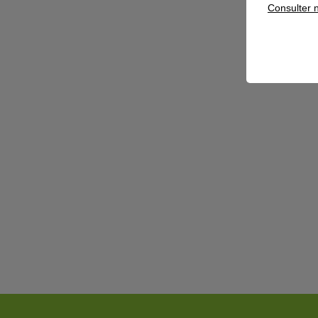
Consulter n