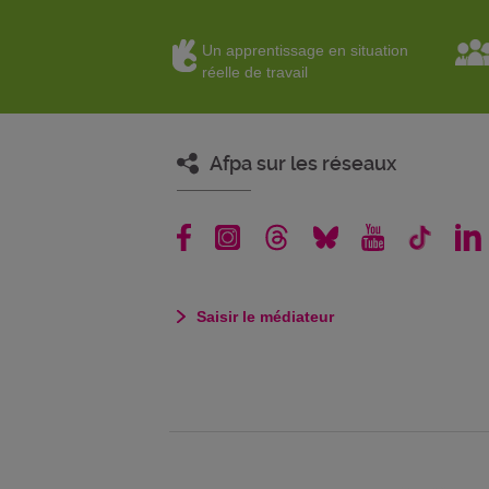
Un apprentissage en situation
réelle de travail
Afpa sur les réseaux
Saisir le médiateur