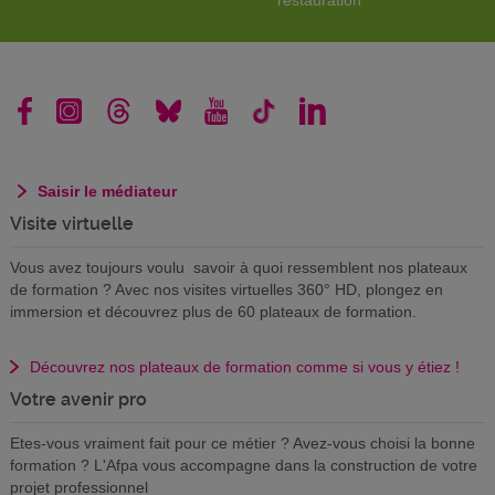
restauration
Saisir le médiateur
Visite virtuelle
Vous avez toujours voulu savoir à quoi ressemblent nos plateaux
de formation ? Avec nos visites virtuelles 360° HD, plongez en
immersion et découvrez plus de 60 plateaux de formation.
Découvrez nos plateaux de formation comme si vous y étiez !
Votre avenir pro
Etes-vous vraiment fait pour ce métier ? Avez-vous choisi la bonne
formation ? L'Afpa vous accompagne dans la construction de votre
projet professionnel