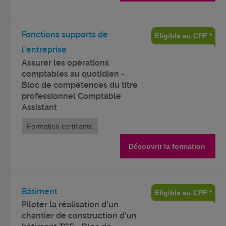
Fonctions supports de
Eligible au CPF *
l'entreprise
Assurer les opérations
comptables au quotidien -
Bloc de compétences du titre
professionnel Comptable
Assistant
Formation certifiante
Découvrir la formation
Bâtiment
Eligible au CPF *
Piloter la réalisation d'un
chantier de construction d'un