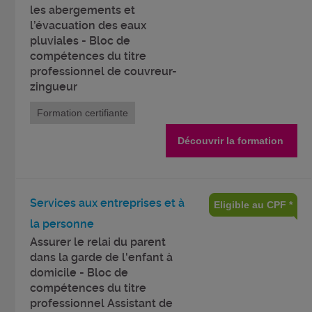
les abergements et
l’évacuation des eaux
pluviales - Bloc de
compétences du titre
professionnel de couvreur-
zingueur
Formation certifiante
Découvrir la formation
Services aux entreprises et à
Eligible au CPF *
la personne
Assurer le relai du parent
dans la garde de l'enfant à
domicile - Bloc de
compétences du titre
professionnel Assistant de