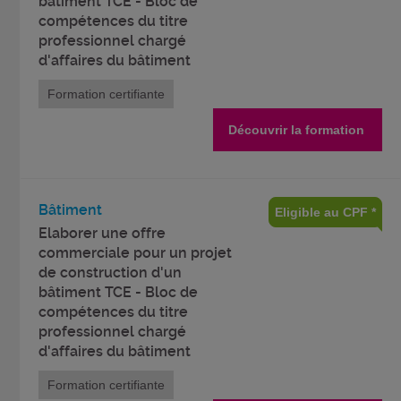
bâtiment TCE - Bloc de
compétences du titre
professionnel chargé
d'affaires du bâtiment
Formation certifiante
Découvrir la formation
Bâtiment
Eligible au CPF *
Elaborer une offre
commerciale pour un projet
de construction d'un
bâtiment TCE - Bloc de
compétences du titre
professionnel chargé
d'affaires du bâtiment
Formation certifiante