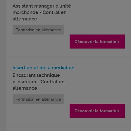
Assistant manager d’unité
marchande - Contrat en
alternance
Formation en alternance
Découvrir la formation
Insertion et de la médiation
Encadrant technique
d’insertion - Contrat en
alternance
Formation en alternance
Découvrir la formation