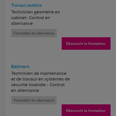
Travaux publics
Technicien géomètre en
cabinet- Contrat en
alternance
Formation en alternance
Découvrir la formation
Bâtiment
Technicien de maintenance
et de travaux en systèmes de
sécurité incendie - Contrat
en alternance
Formation en alternance
Découvrir la formation